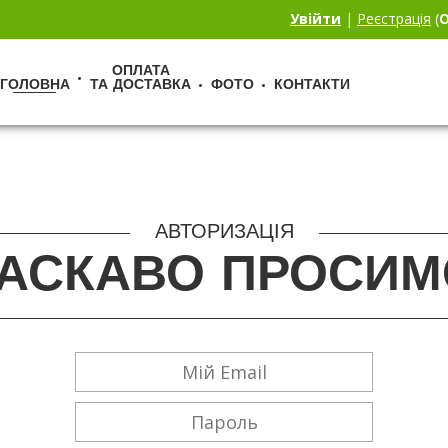
Увійти
|
Реєстрація
(
О
ОПЛАТА
ГОЛОВНА
ТА ДОСТАВКА
ФОТО
КОНТАКТИ
АВТОРИЗАЦІЯ
АСКАВО ПРОСИМ