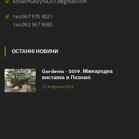
kovalchukiryna2013@gmail.com
тел.067 970 4321
тел.063 967 9680
ОСТАННІ НОВИНИ
Gardenia - 2019. Міжнародна
виставка в Познані.
22 Февраля 2019