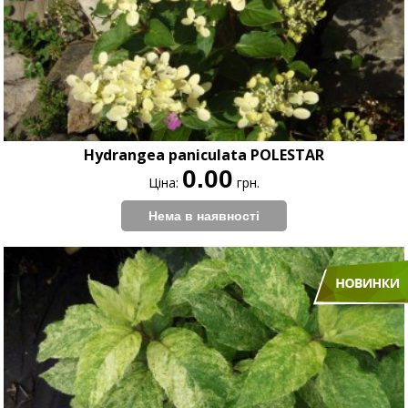
Hydrangea paniculata POLESTAR
0.00
Ціна:
грн.