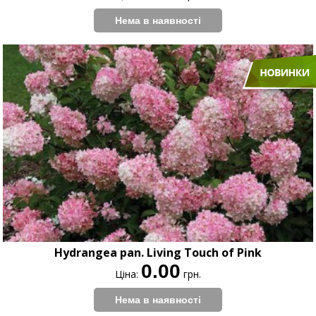
Hydrangea pan. Living Touch of Pink
0.00
Ціна:
грн.