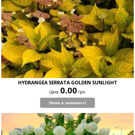
HYDRANGEA SERRATA GOLDEN SUNLIGHT
0.00
Ціна:
грн.