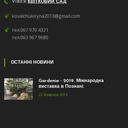
VIBER
КВІТКОВИЙ САД
kovalchukiryna2013@gmail.com
тел.067 970 4321
тел.063 967 9680
ОСТАННІ НОВИНИ
Gardenia - 2019. Міжнародна
виставка в Познані.
22 Февраля 2019