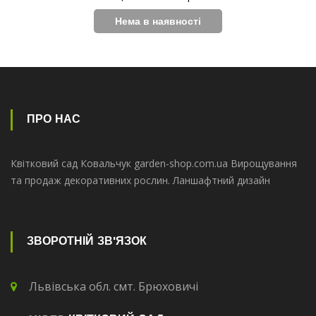
ПРО НАС
Квітковий сад Ковальчук garden-shop.com.ua Вирощування
та продаж декоративних рослин. Ланшафтний дизайн
ЗВОРОТНІЙ ЗВ'ЯЗОК
Львівська обл. смт. Брюховичі