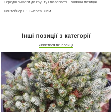
Середні вимоги до грунту і вологості. Сонячна позиція.
Контейнер С3. Висота 30см.
Інші позиції з категорії
Дивитися всі позиції