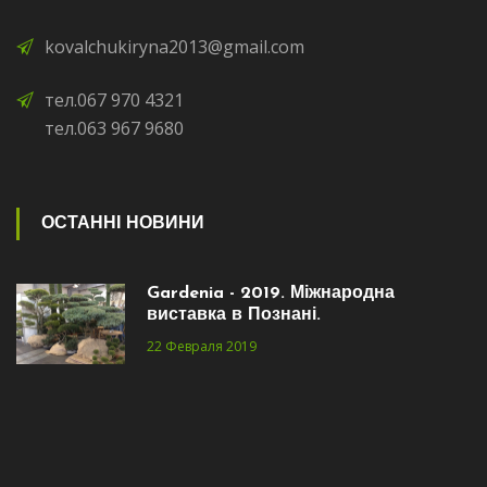
kovalchukiryna2013@gmail.com
тел.067 970 4321
тел.063 967 9680
ОСТАННІ НОВИНИ
Gardenia - 2019. Міжнародна
виставка в Познані.
22 Февраля 2019