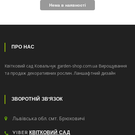
ПРО НАС
Квітковий сад Ковальчук garden-shop.com.ua Вирощування
та продаж декоративних рослин. Ланшафтний дизайн
ЗВОРОТНІЙ ЗВ'ЯЗОК
Львівська обл. смт. Брюховичі
VIBER
КВІТКОВИЙ САД