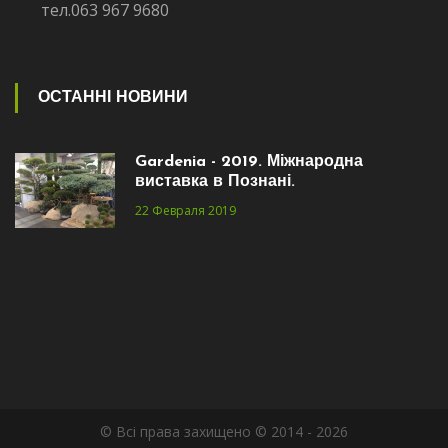
тел.063 967 9680
ОСТАННІ НОВИНИ
Gardenia - 2019. Міжнародна
виставка в Познані.
22 Февраля 2019
© Всі права захищено © 2014 - 2026