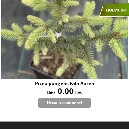
Picea pungens Fala Aurea
0.00
Ціна:
грн.