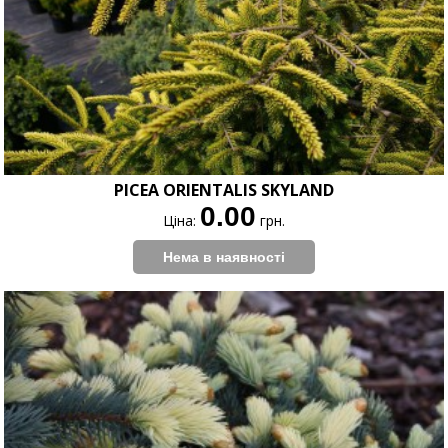
PICEA ORIENTALIS SKYLAND
0.00
Ціна:
грн.