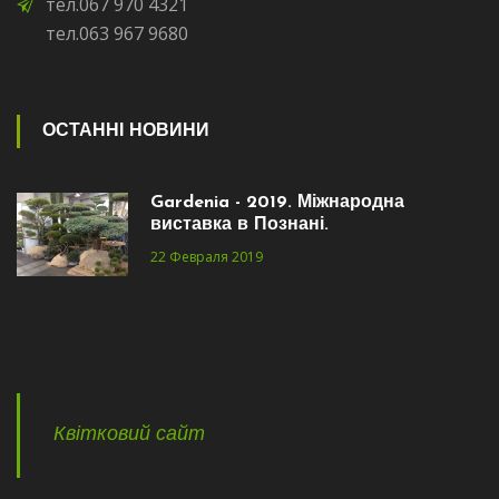
тел.067 970 4321
тел.063 967 9680
ОСТАННІ НОВИНИ
Gardenia - 2019. Міжнародна
виставка в Познані.
22 Февраля 2019
Квітковий сайт